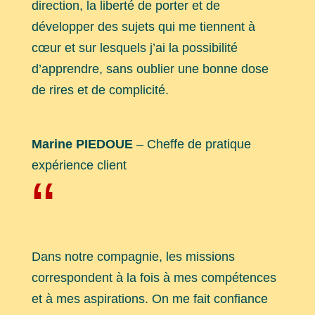
direction, la liberté de porter et de
développer des sujets qui me tiennent à
cœur et sur lesquels j’ai la possibilité
d’apprendre, sans oublier une bonne dose
de rires et de complicité.
Marine PIEDOUE
– Cheffe de pratique
expérience client
“
Dans notre compagnie, les missions
correspondent à la fois à mes compétences
et à mes aspirations. On me fait confiance