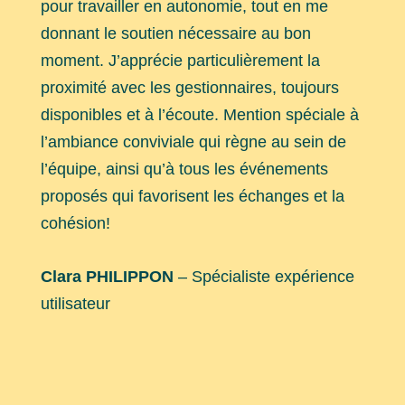
pour travailler en autonomie, tout en me
donnant le soutien nécessaire au bon
moment. J’apprécie particulièrement la
proximité avec les gestionnaires, toujours
disponibles et à l’écoute. Mention spéciale à
l’ambiance conviviale qui règne au sein de
l’équipe, ainsi qu’à tous les événements
proposés qui favorisent les échanges et la
cohésion!
Clara PHILIPPON
– Spécialiste expérience
utilisateur
Ils nous font confiance