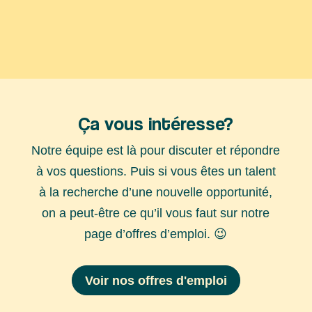
Ça vous intéresse?
Notre équipe est là pour discuter et répondre
à vos questions. Puis si vous êtes un talent
à la recherche d’une nouvelle opportunité,
on a peut-être ce qu’il vous faut sur notre
page d’offres d’emploi. 😉
Voir nos offres d'emploi