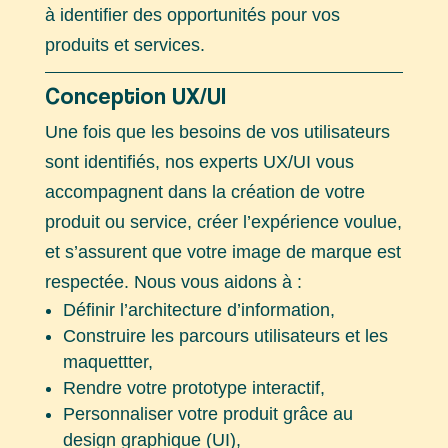
à identifier des opportunités pour vos
produits et services.
Conception UX/UI
Une fois que les besoins de vos utilisateurs
sont identifiés, nos experts UX/UI vous
accompagnent dans la création de votre
produit ou service, créer l’expérience voulue,
et s’assurent que votre image de marque est
respectée. Nous vous aidons à :
Définir l’architecture d’information,
Construire les parcours utilisateurs et les
maquettter,
Rendre votre prototype interactif,
Personnaliser votre produit grâce au
design graphique (UI),