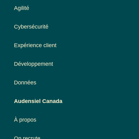
Agilité
Cybersécurité
Expérience client
Développement
Données
Audensiel Canada
À propos
On recrute