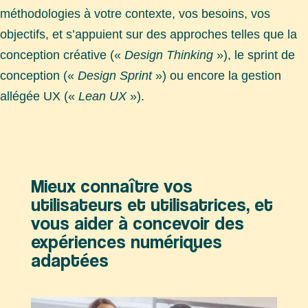
méthodologies à votre contexte, vos besoins, vos
objectifs, et s’appuient sur des approches telles que la
conception créative («
Design Thinking
»), le sprint de
conception («
Design Sprint
») ou encore la gestion
allégée UX («
Lean UX
»).
Mieux connaître vos
utilisateurs et utilisatrices, et
vous aider à concevoir des
expériences numériques
adaptées