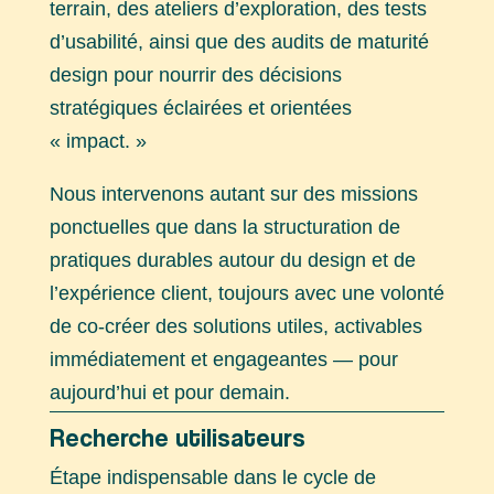
terrain, des ateliers d’exploration, des tests
d’usabilité, ainsi que des audits de maturité
design pour nourrir des décisions
stratégiques éclairées et orientées
« impact. »
Nous intervenons autant sur des missions
ponctuelles que dans la structuration de
pratiques durables autour du design et de
l’expérience client, toujours avec une volonté
de co-créer des solutions utiles, activables
immédiatement et engageantes — pour
aujourd’hui et pour demain.
Recherche utilisateurs
Étape indispensable dans le cycle de