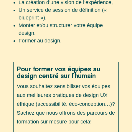
La création d’une vision de l’expérience,
Un service de session de définition («
blueprint »),
Monter et/ou structurer votre équipe
design,
Former au design.
Pour former vos équipes au
design centré sur l’humain
V
ous souhaitez sensibiliser vos équipes
aux meilleures pratiques de design UX
éthique (accessibilité, éco-conception…)?
Sachez que nous offrons des parcours de
formation sur mesure pour cela!