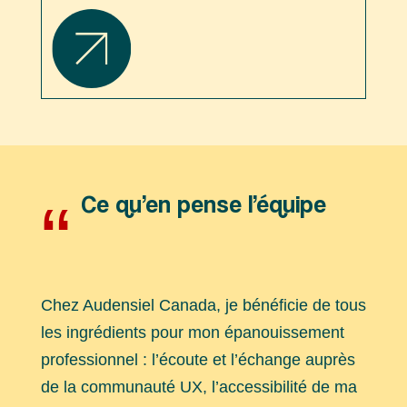
Ce qu’en pense l’équipe
“
Chez Audensiel Canada, je bénéficie de tous
les ingrédients pour mon épanouissement
professionnel : l’écoute et l’échange auprès
de la communauté UX, l’accessibilité de ma