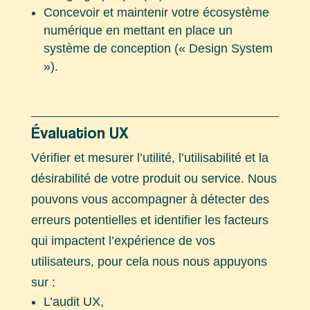
Concevoir et maintenir votre écosystème
numérique en mettant en place un
système de conception (« Design System
»).
Évaluation UX
Vérifier et mesurer l’utilité, l’utilisabilité et la
désirabilité de votre produit ou service. Nous
pouvons vous accompagner à détecter des
erreurs potentielles et identifier les facteurs
qui impactent l’expérience de vos
utilisateurs, pour cela nous nous appuyons
sur :
L’audit UX,