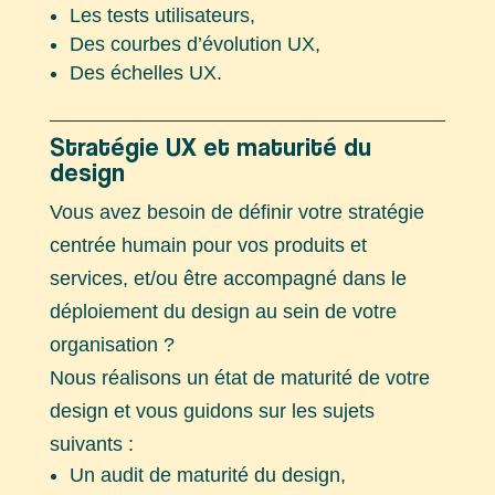
Les tests utilisateurs,
Des courbes d’évolution UX,
Des échelles UX.
Stratégie UX et maturité du
design
Vous avez besoin de définir votre stratégie
centrée humain pour vos produits et
services, et/ou être accompagné dans le
déploiement du design au sein de votre
organisation ?
Nous réalisons un état de maturité de votre
design et vous guidons sur les sujets
suivants :
Un audit de maturité du design,