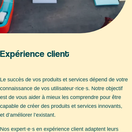
Expérience client
Le succès de vos produits et services dépend de votre
connaissance de vos utilisateur·rice·s. Notre objectif
est de vous aider à mieux les comprendre pour être
capable de créer des produits et services innovants,
et d’améliorer l’existant.
Nos expert·e·s en expérience client adaptent leurs