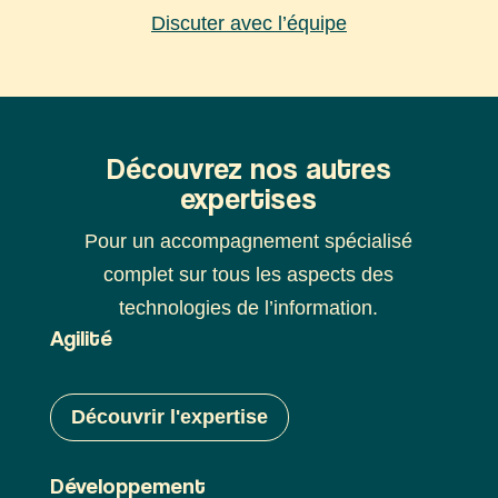
Discuter avec l’équipe
Découvrez nos autres
expertises
Pour un accompagnement spécialisé
complet sur tous les aspects des
technologies de l’information.
Agilité
Découvrir l'expertise
Développement