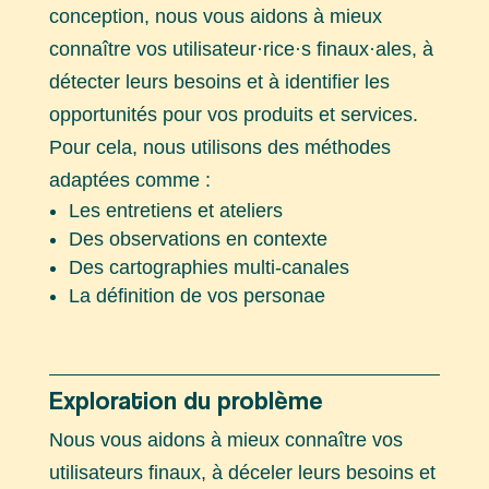
conception, nous vous aidons à mieux
connaître vos utilisateur·rice·s finaux·ales, à
détecter leurs besoins et à identifier les
opportunités pour vos produits et services.
Pour cela, nous utilisons des méthodes
adaptées comme :
Les entretiens et ateliers
Des observations en contexte
Des cartographies multi-canales
La définition de vos personae
Exploration du problème
Nous vous aidons à mieux connaître vos
utilisateurs finaux, à déceler leurs besoins et