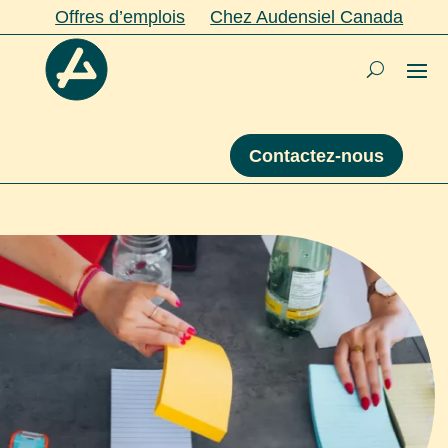
Offres d’emplois
Chez Audensiel Canada
Contactez-nous