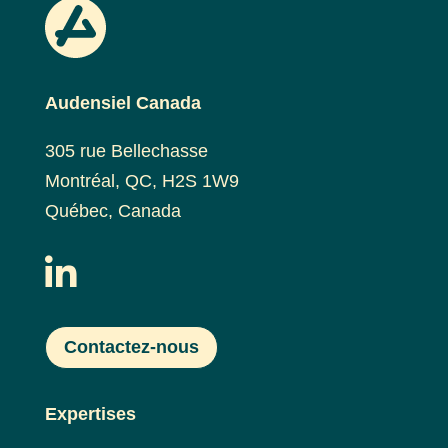
Audensiel Canada
305 rue Bellechasse
Montréal, QC, H2S 1W9
Québec, Canada

Contactez-nous
Expertises