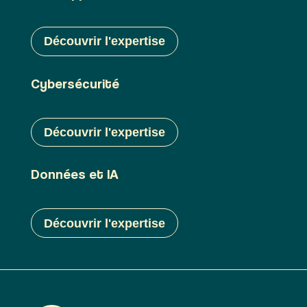
Découvrir l'expertise
Cybersécurité
Découvrir l'expertise
Données et IA
Découvrir l'expertise