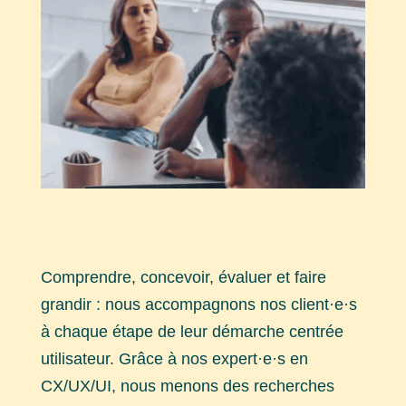
Comprendre, concevoir, évaluer et faire
grandir : nous accompagnons nos client·e·s
à chaque étape de leur démarche centrée
utilisateur. Grâce à nos expert·e·s en
CX/UX/UI, nous menons des recherches