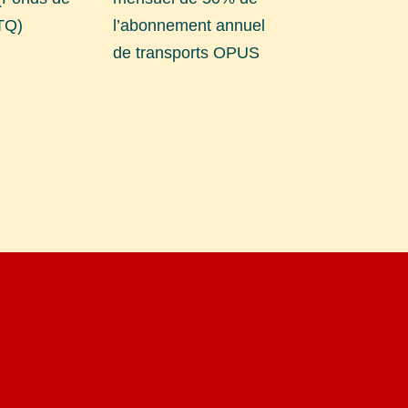
FTQ)
l’abonnement annuel
de transports OPUS