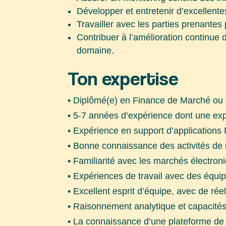
Développer et entretenir d’excellente
Travailler avec les parties prenante
Contribuer à l’amélioration continue 
domaine.
Ton expertise
• Diplômé(e) en Finance de Marché ou 
• 5-7 années d’expérience dont une ex
• Expérience en support d’applications 
• Bonne connaissance des activités de
• Familiarité avec les marchés électro
• Expériences de travail avec des équip
• Excellent esprit d’équipe, avec de ré
• Raisonnement analytique et capacité
• La connaissance d’une plateforme de 