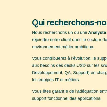
Qui recherchons-n
Nous recherchons un ou une
Analyste 
rejoindre notre client dans le secteu
environnement métier ambitieux.
Vous contribuerez à l’évolution, le sup
aux besoins des desks USD sur les swa
Développement, QA, Support) en charge 
les équipes IT et métiers.
Vous êtes garant·e de l’adéquation entr
support fonctionnel des applications.